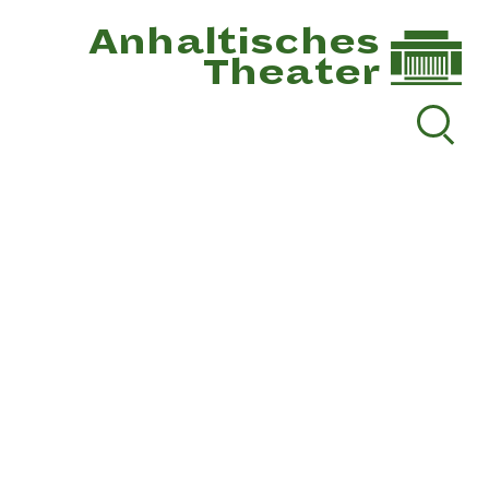
Anhaltisches
Theater