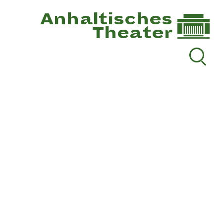
Anhaltisches
Theater