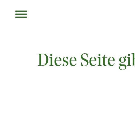
Diese Seite gi