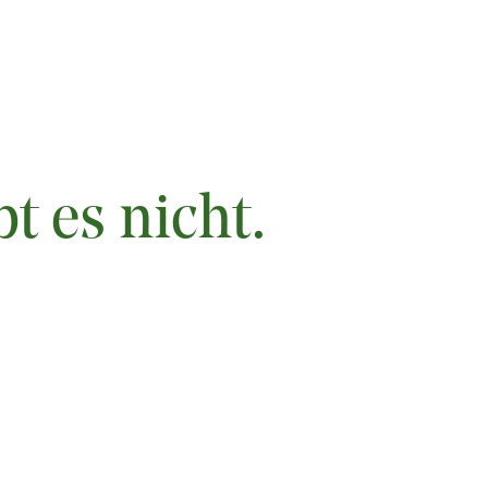
bt es nicht.