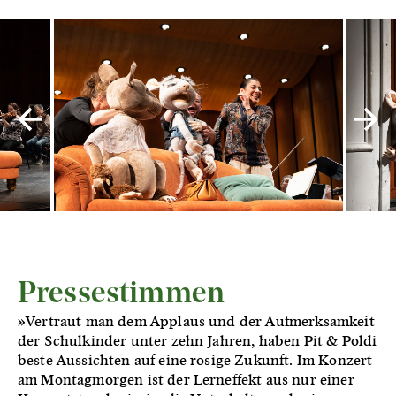
Pressestimmen
»Vertraut man dem Applaus und der Aufmerksamkeit
der Schulkinder unter zehn Jahren, haben Pit & Poldi
beste Aussichten auf eine rosige Zukunft. Im Konzert
am Montagmorgen ist der Lerneffekt aus nur einer