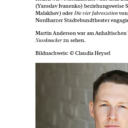
(Yaroslav Ivanenko) beziehungsweise 
Die vier Jahreszeiten
Malakhov) oder
von 
Nordharzer Städtebundtheater engagie
Martin Anderson war am Anhaltischen 
Nussknacker
zu sehen.
Bildnachweis: © Claudia Heysel