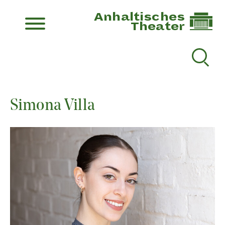
Anhaltisches
Theater
Simona Villa