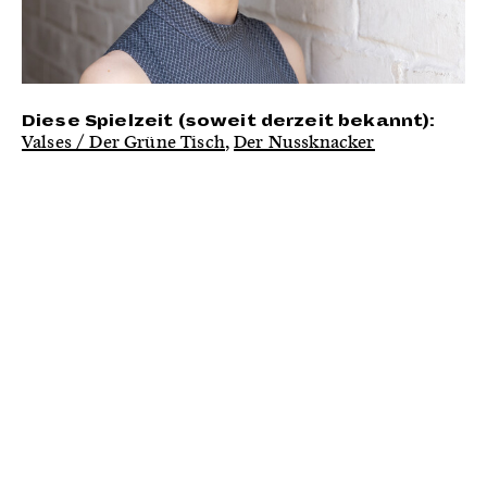
Diese Spielzeit (soweit derzeit bekannt):
Valses / Der Grüne Tisch
,
Der Nussknacker