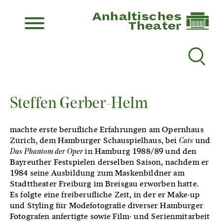
Anhaltisches
Theater
Steffen Gerber-Helm
machte erste berufliche Erfahrungen am Opernhaus
Zürich, dem Hamburger Schauspielhaus, bei
Cats
und
Das Phantom der Oper
in Hamburg 1988/89 und den
Bayreuther Festspielen derselben Saison, nachdem er
1984 seine Ausbildung zum Maskenbildner am
Stadttheater Freiburg im Breisgau erworben hatte.
Es folgte eine freiberufliche Zeit, in der er Make-up
und Styling für Modefotografie diverser Hamburger
Fotografen anfertigte sowie Film- und Serienmitarbeit