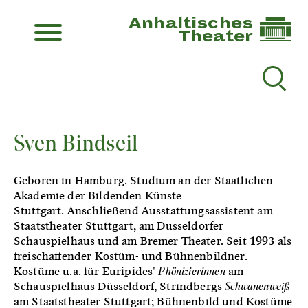
Anhaltisches
Theater
Sven Bindseil
Geboren in Hamburg. Studium an der Staatlichen
Akademie der Bildenden Künste
Stuttgart. An­schließend Ausstattungsassistent am
Staatstheater Stuttgart, am Düsseldorfer
Schauspielhaus und am Bremer Theater. Seit 1993 als
freischaffender Kostüm- und Bühnenbildner.
Kostüme u.a. für Euripides'
Phönizierinnen
am
Schauspielhaus Düsseldorf, Strindbergs
Schwanenweiß
am Staatstheater Stuttgart; Bühnenbild und Kostüme